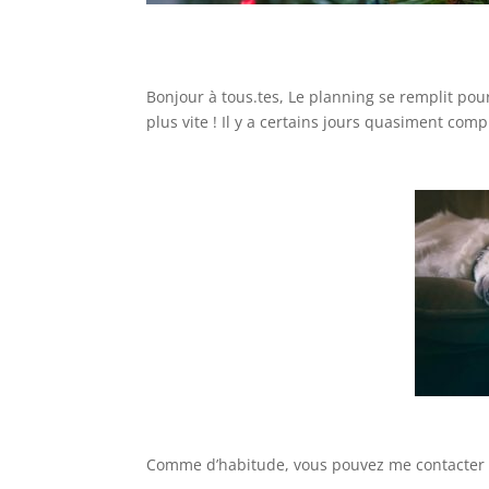
Bonjour à tous.tes, Le planning se remplit po
plus vite ! Il y a certains jours quasiment co
Comme d’habitude, vous pouvez me contacter