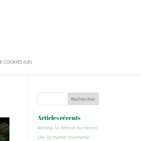
E COOKIES (UE)
Rechercher
Articles récents
Athena, la déesse du ronron
Léa, la mamie chantante