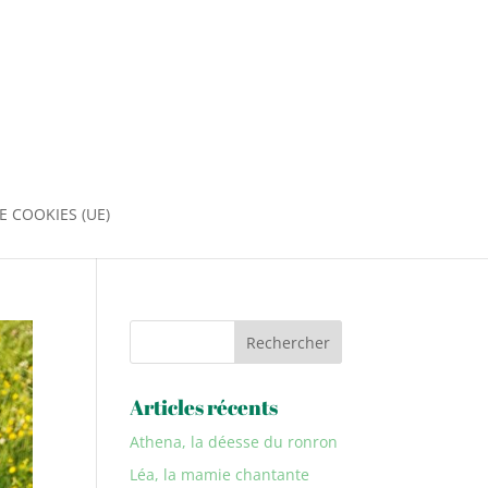
E COOKIES (UE)
Rechercher
Articles récents
Athena, la déesse du ronron
Léa, la mamie chantante