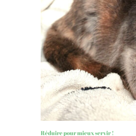
Réduire pour mieux servir !