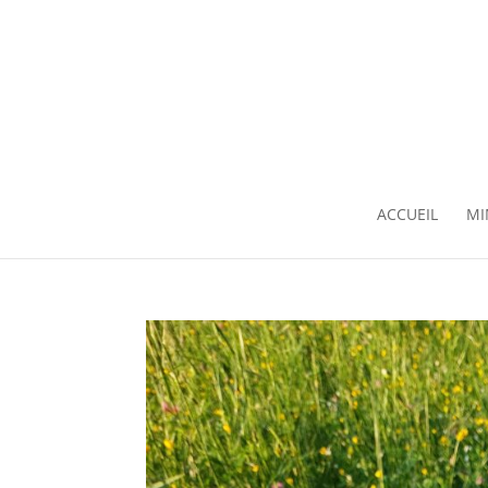
ACCUEIL
MI