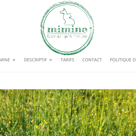
MINE
DESCRIPTIF
TARIFS
CONTACT
POLITIQUE D